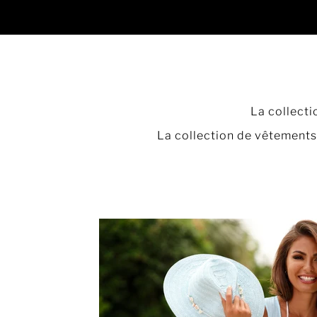
La collect
La collection de vêtements 