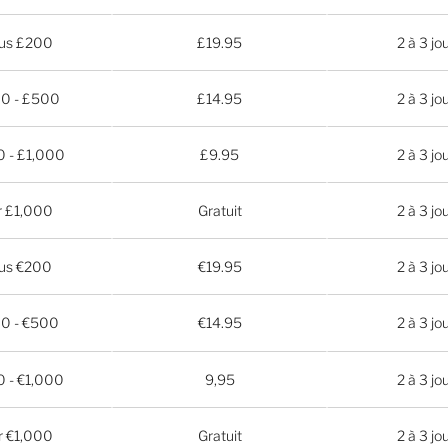
us £200
£19.95
2 à 3 jo
0 - £500
£14.95
2 à 3 jo
 - £1,000
£9.95
2 à 3 jo
r £1,000
Gratuit
2 à 3 jo
us €200
€19.95
2 à 3 jo
0 - €500
€14.95
2 à 3 jo
 - €1,000
9,95
2 à 3 jo
r €1,000
Gratuit
2 à 3 jo