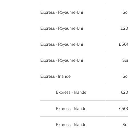
Express - Royaume-Uni
So
Express - Royaume-Uni
£20
Express - Royaume-Uni
£500
Express - Royaume-Uni
Su
Express - Irlande
So
Express - Irlande
€20
Express - Irlande
€500
Express - Irlande
Su