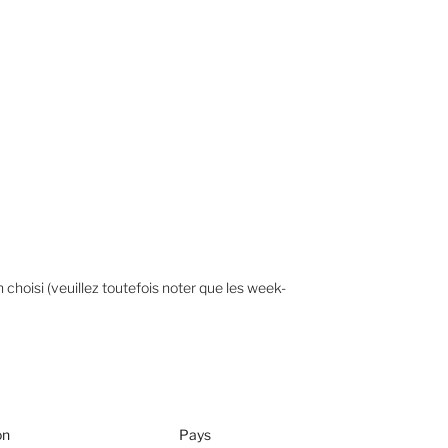
 choisi (veuillez toutefois noter que les week-
on
Pays