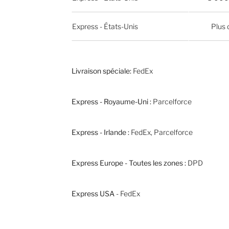
Express - États-Unis
Plus 
Livraison spéciale:
FedEx
Express - Royaume-Uni :
Parcelforce
Express - Irlande :
FedEx, Parcelforce
Express Europe - Toutes les zones :
DPD
Express USA
- FedEx