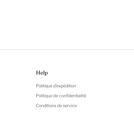
Help
Politique d'expédition
Politique de confidentialité
Conditions de service