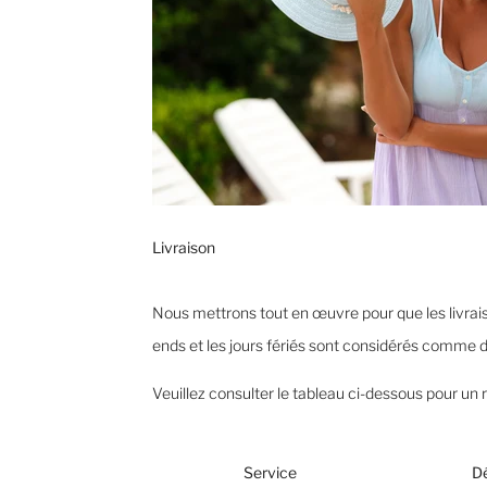
Livraison
Nous mettrons tout en œuvre pour que les livraiso
ends et les jours fériés sont considérés comme d
Veuillez consulter le tableau ci-dessous pour un 
Service
D