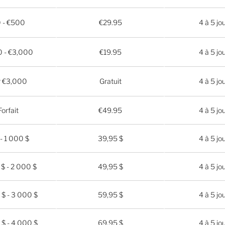
 - €500
€29.95
4 à 5 jo
 - €3,000
€19.95
4 à 5 jo
r €3,000
Gratuit
4 à 5 jo
Forfait
€49.95
4 à 5 jo
 - 1 000 $
39,95 $
4 à 5 jo
$ - 2 000 $
49,95 $
4 à 5 jo
$ - 3 000 $
59,95 $
4 à 5 jo
$ - 4 000 $
69,95 $
4 à 5 jo