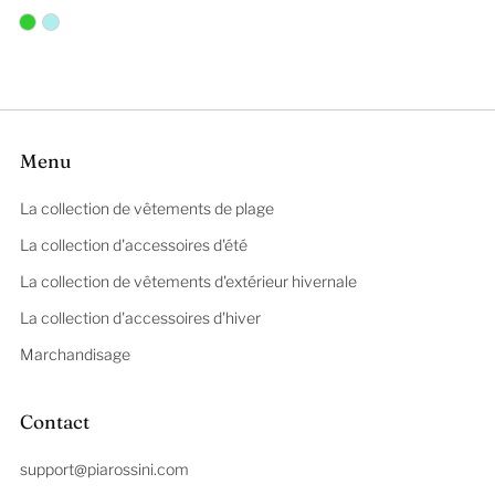
Menu
La collection de vêtements de plage
La collection d'accessoires d'été
La collection de vêtements d'extérieur hivernale
La collection d'accessoires d'hiver
Marchandisage
Contact
support@piarossini.com